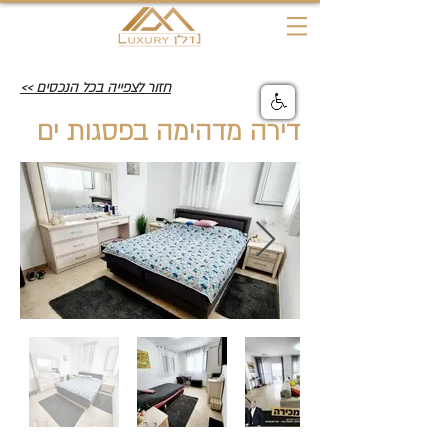
חזור לצפייה בכל הנכסים >>
דירה מדהימה בפסגות ים