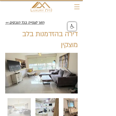
חזור לצפייה בכל הנכסים >>
דירה בהזדמנות בלב
מוצקין