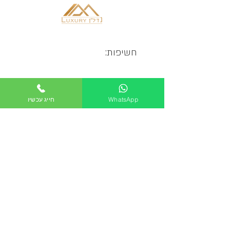
חשיפות:
WhatsApp
חייג עכשיו
רוצה שנחזור אליך?
השאר עכשיו
פרטים: