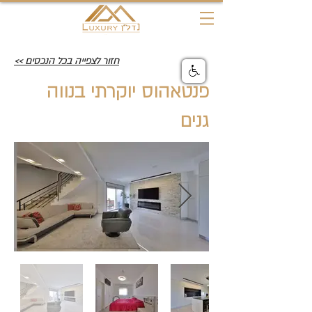
חזור לצפייה בכל הנכסים >>
פנטאהוס יוקרתי בנווה
גנים