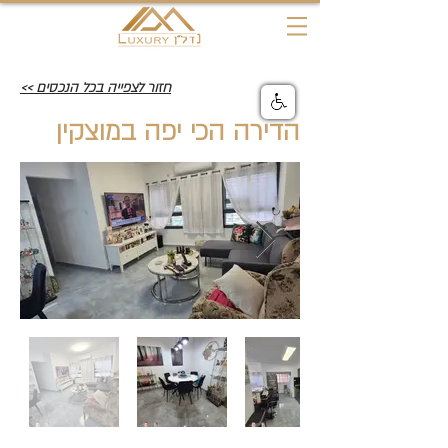
חזור לצפייה בכל הנכסים >>
הדירה הכי יפה במוצקין