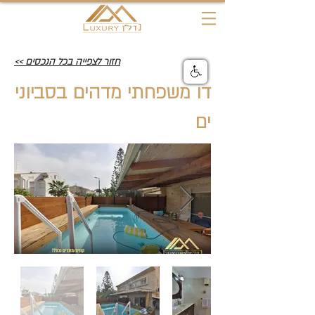
חזור לצפייה בכל הנכסים >>
דו משפחתי מדהים בסביוני
ים